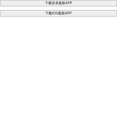
下载安卓最新APP
下载IOS最新APP