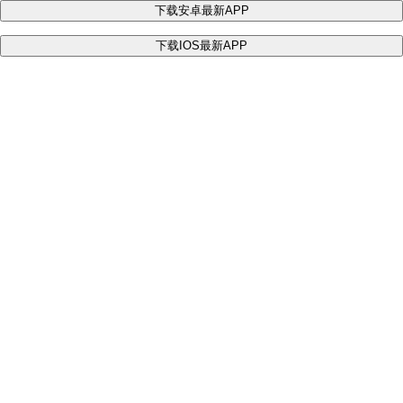
下载安卓最新APP
下载IOS最新APP