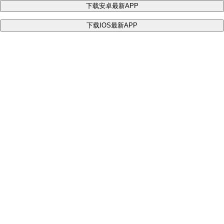
下载安卓最新APP
下载IOS最新APP